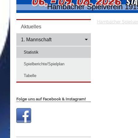
Hambacher Spielverein 1919
Hambacher Spielver
Aktuelles
1. Mannschaft
Statistik
Spielberichte/Spielplan
Tabelle
Folge uns auf Facebook & Instagram!