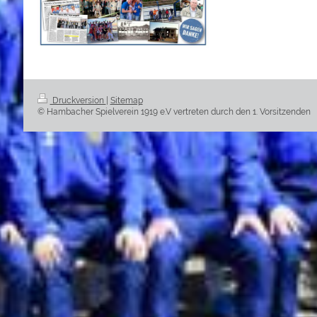
Druckversion
|
Sitemap
© Hambacher Spielverein 1919 e.V vertreten durch den 1. Vorsitzenden