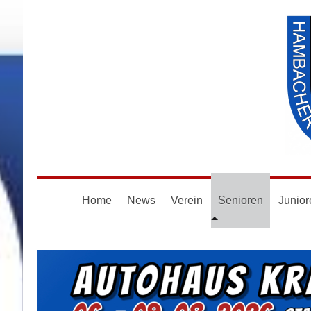
Home
News
Verein
Senioren
Junior